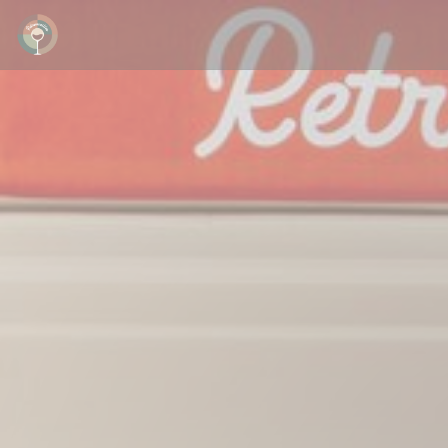
Panel pro správu cookies