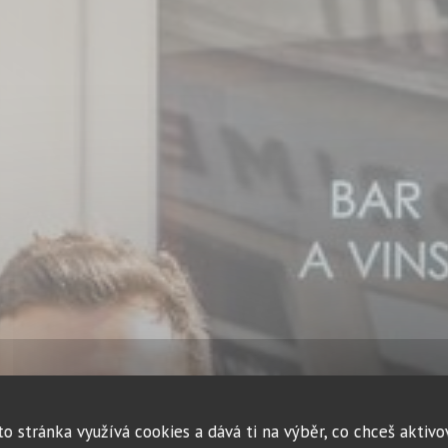
to stránka využívá cookies a dává ti na výběr, co chceš aktivo