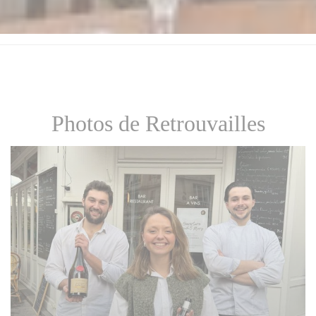
Photos de Retrouvailles