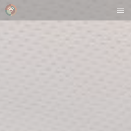
Panel pro správu cookies