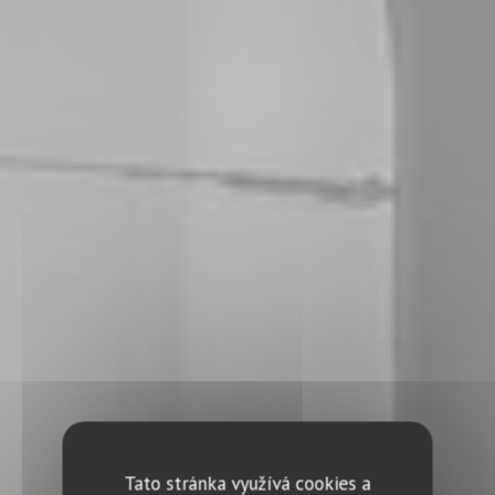
Tato stránka využívá cookies a