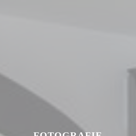
FOTOGRAFIE