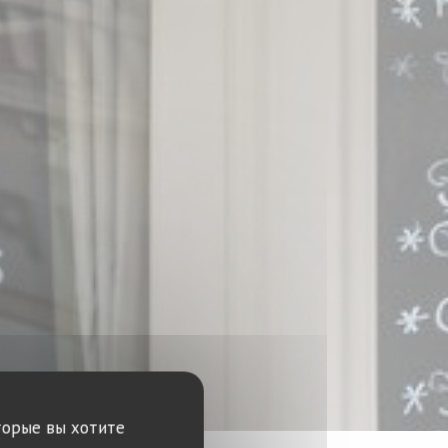
торые вы хотите