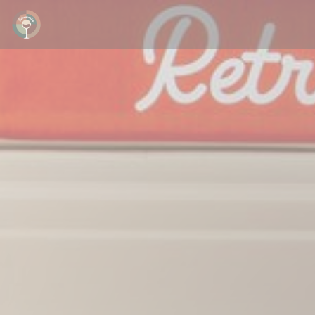
Панель управления cookies