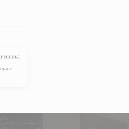
КРЕСЕНЬЕ
акрыто