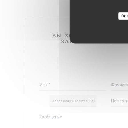
Ок,
ВЫ ХОТИТЕ СВЯЗАТЬС
ЗАПОЛНИТЕ ФОРМ