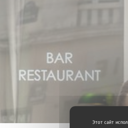
Этот сайт испо