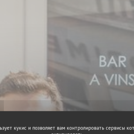
льзует кукис и позволяет вам контролировать сервисы ко