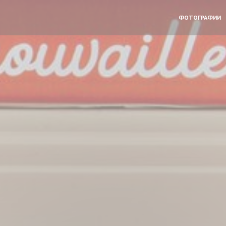
ФОТОГРАФИИ