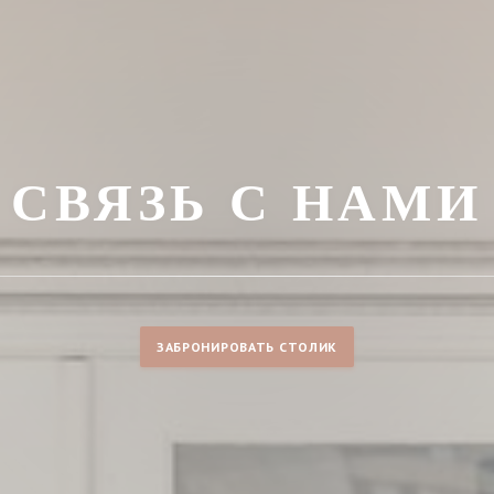
СВЯЗЬ С НАМИ
ЗАБРОНИРОВАТЬ СТОЛИК