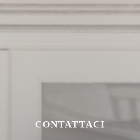
CONTATTACI